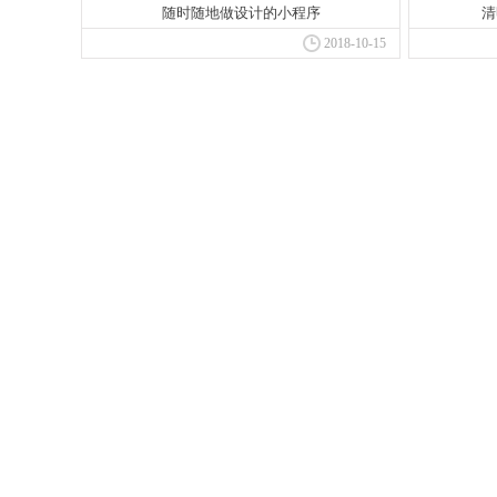
随时随地做设计的小程序
清
2018-10-15