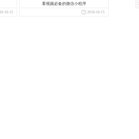
看视频必备的微信小程序
18-10-15
2018-10-15