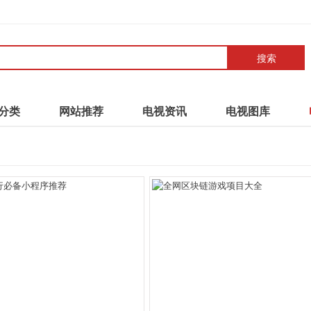
搜索
分类
网站推荐
电视资讯
电视图库