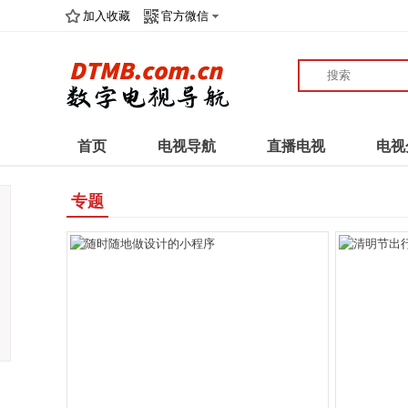
加入收藏
官方微信
首页
电视导航
直播电视
电视
专题