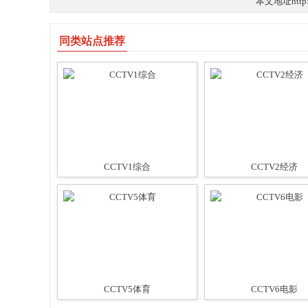
本文地址http:/
同类站点推荐
CCTV1综合
CCTV2经济
CCTV5体育
CCTV6电影