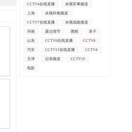
CCTV4在线直播
央视军事频道
上海
央视科教频道
CCTV7在线直播
央视戏曲频道
河南
露点情节
围棋
亲子
山东
CCTV6在线直播
CCTV6
汽车
CCTV15在线直播
CCTV4
天津
记录频道
CCTV10
电影