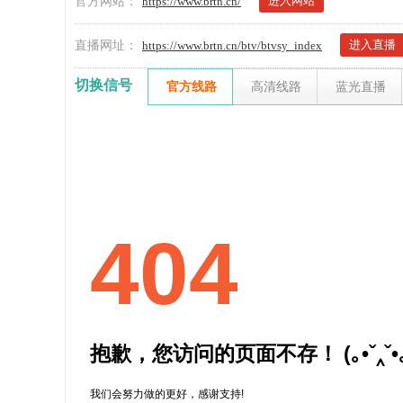
进入网站
官方网站：
https://www.brtn.cn/
进入直播
直播网址：
https://www.brtn.cn/btv/btvsy_index
切换信号
官方线路
高清线路
蓝光直播