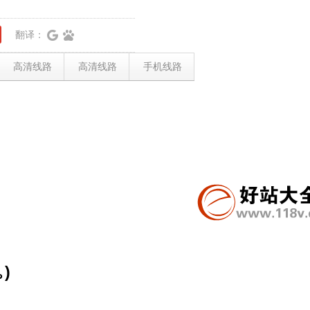
翻译：
高清线路
高清线路
手机线路