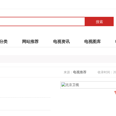
搜索
分类
网站推荐
电视资讯
电视图库
电视推荐
来源：
收录时间：2023