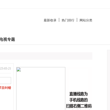
最新收录
热门排行
网站分类
电视专题
-03-21
节目纠错